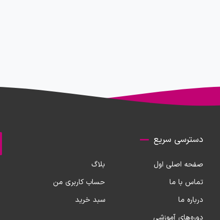
دسترسی سریع
صفحه اصلی اول
بلاگ
تماس با ما
حساب کاربری من
درباره ما
سبد خرید
دوره‌های آموزشی