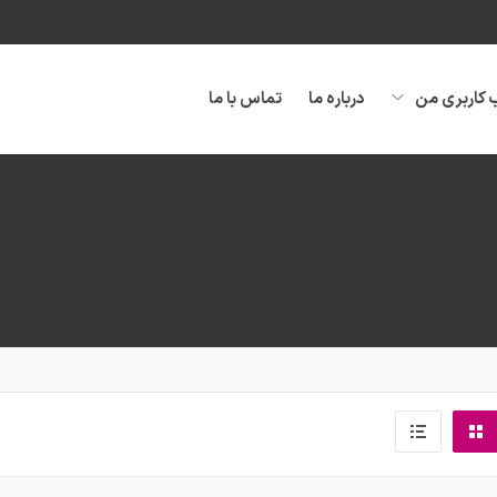
کاربری من
درباره ما
تماس با ما