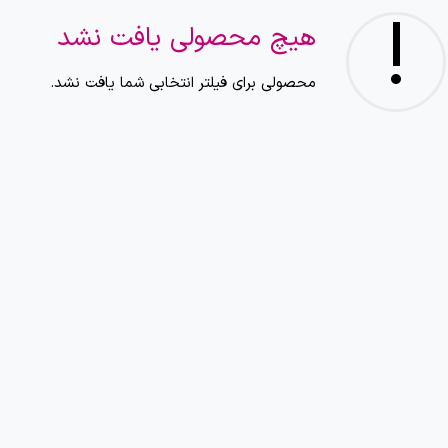
!
هیچ محصولی یافت نشد
محصولی برای فیلتر انتخابی شما یافت نشد.