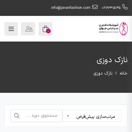
info@javanfashion.com
021۶۶۴۱۵۱۴۵
0
نازک دوزی
خانه
نازک دوزی
جستجو
مرتب‌سازی پیش‌فرض
برای: