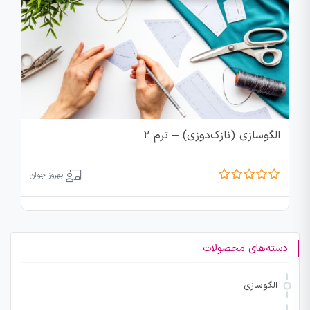
الگوسازی (نازک‌دوزی) – ترم 2
بهروز جوان
دسته‌های محصولات
الگوسازی